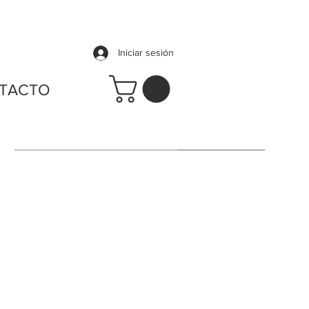
Iniciar sesión
TACTO